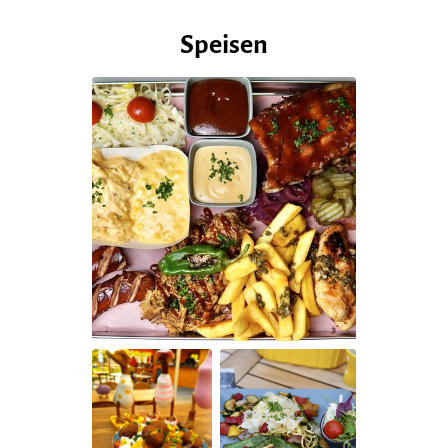
Speisen