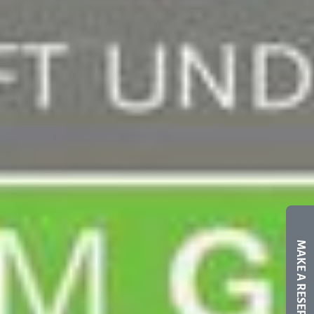
MAKE A RESERVATION