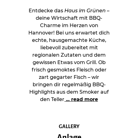
Entdecke das
Haus im Grünen
–
deine Wirtschaft mit BBQ-
Charme im Herzen von
Hannover! Bei uns erwartet dich
echte, hausgemachte Küche,
liebevoll zubereitet mit
regionalen Zutaten und dem
gewissen Etwas vom Grill. Ob
frisch gesmoktes Fleisch oder
zart gegarter Fisch – wir
bringen dir regelmäßig BBQ-
Highlights aus dem Smoker auf
den Teller
... read more
GALLERY
Anlage