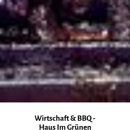
Wirtschaft & BBQ -
Haus Im Grünen